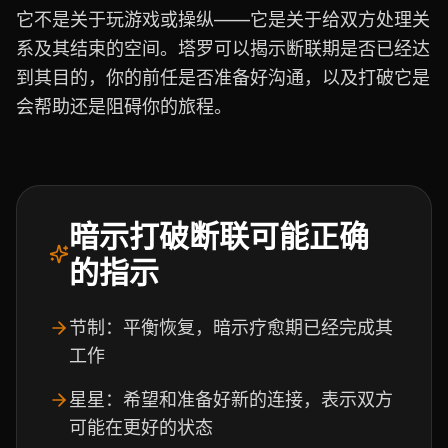
它不是关于玩游戏或操纵——它是关于给双方处理关
系及其结束的空间。塔罗可以揭示断联期是否已经达
到其目的，你的前任是否准备好沟通，以及打破它是
会帮助还是阻碍你的旅程。
暗示打破断联可能正确
的指示
节制：平衡恢复，暗示疗愈期已经完成其
工作
星星：希望和准备好新的连接，表示双方
可能在更好的状态