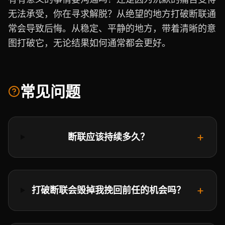
无法承受，你在寻求解脱？从绝望的地方打破断联通
常会导致后悔。从稳定、平静的地方，带着清晰的意
图打破它，无论结果如何通常都会更好。
常见问题
+
断联应该持续多久？
+
打破断联会毁掉我挽回前任的机会吗？