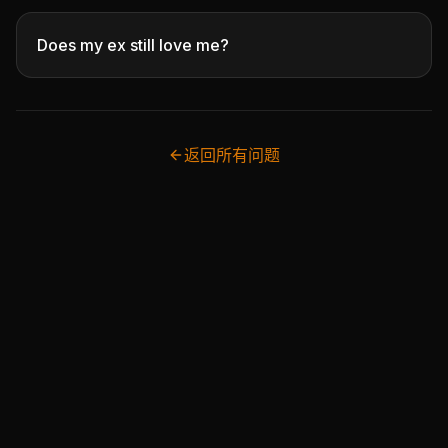
Does my ex still love me?
返回所有问题