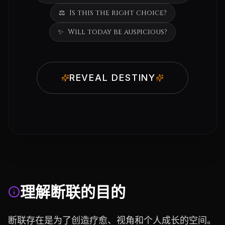
⚖️
Is this the right choice?
✨
Will today be auspicious?
REVEAL DESTINY
理解断联的目的
断联存在是为了创造疗愈、视角和个人成长的空间。