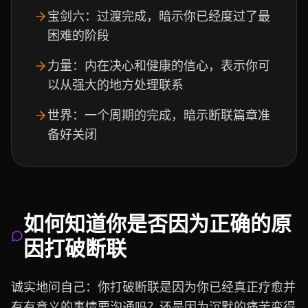
宝剑六：过渡完成，暗示你已经度过了最
困难的阶段
力量：内在决心和健康的信心，表示你可
以从强大的地方处理联系
世界：一个周期的完成，暗示断联篇章准
备好关闭
如何知道你是否因为正确的原
因打破断联
诚实地问自己：你打破断联是因为你已经真正疗愈并
有有意义的事情要沟通吗？还是因为沉默的痛苦变得