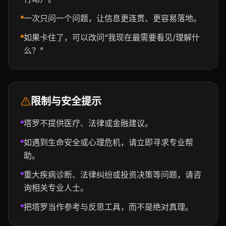
一次只问一个问题，让信息更连贯、更容易落地。
如果卡住了，可以改问“我现在最需要看见/理解什
么？”
限制与安全提示
塔罗不提供医疗、法律或金融建议。
如遇到生命安全或心理危机，请立即寻求专业帮
助。
重大疾病诊断、法律纠纷或投资决策等问题，请咨
询相关专业人士。
把塔罗当作参考与反思工具，而不是绝对真理。