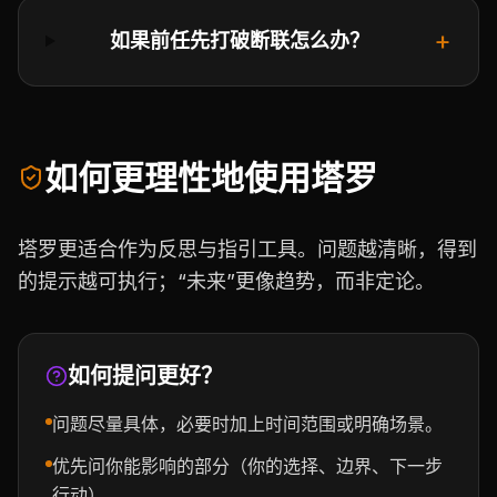
+
如果前任先打破断联怎么办？
如何更理性地使用塔罗
塔罗更适合作为反思与指引工具。问题越清晰，得到
的提示越可执行；“未来”更像趋势，而非定论。
如何提问更好？
问题尽量具体，必要时加上时间范围或明确场景。
优先问你能影响的部分（你的选择、边界、下一步
行动）。