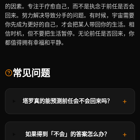
的因素。专注于疗愈自己，而不是执念于前任是否会
回来。努力解决导致分手的问题。有时候，宇宙需要
你先成为更好的自己，才会把某人带回你的生活。相
信时机，但不要把生活暂停。无论前任是否回来，你
都值得拥有幸福和平静。
常见问题
+
塔罗真的能预测前任会不会回来吗？
+
如果得到「不会」的答案怎么办？