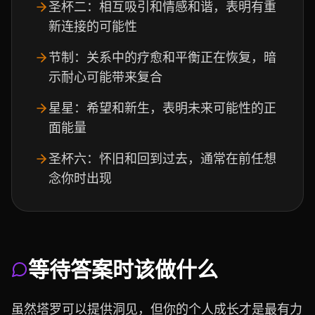
圣杯二：相互吸引和情感和谐，表明有重
新连接的可能性
节制：关系中的疗愈和平衡正在恢复，暗
示耐心可能带来复合
星星：希望和新生，表明未来可能性的正
面能量
圣杯六：怀旧和回到过去，通常在前任想
念你时出现
等待答案时该做什么
虽然塔罗可以提供洞见，但你的个人成长才是最有力