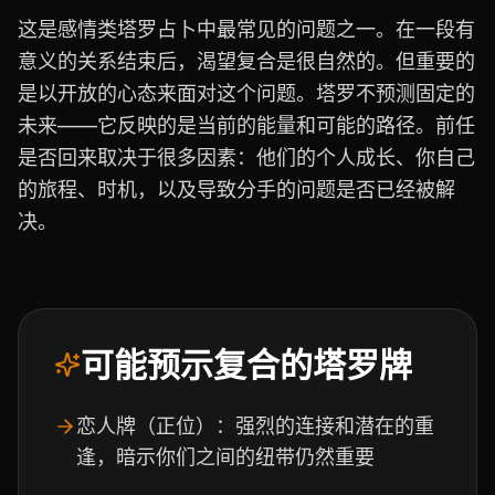
这是感情类塔罗占卜中最常见的问题之一。在一段有
意义的关系结束后，渴望复合是很自然的。但重要的
是以开放的心态来面对这个问题。塔罗不预测固定的
未来——它反映的是当前的能量和可能的路径。前任
是否回来取决于很多因素：他们的个人成长、你自己
的旅程、时机，以及导致分手的问题是否已经被解
决。
可能预示复合的塔罗牌
恋人牌（正位）：强烈的连接和潜在的重
逢，暗示你们之间的纽带仍然重要