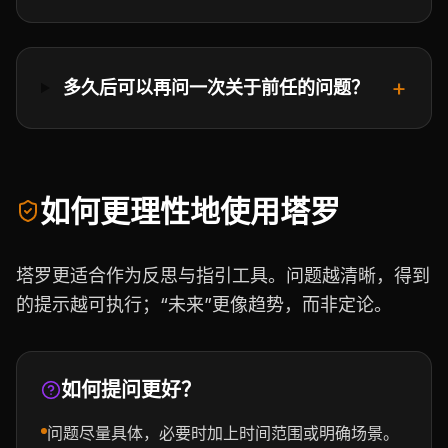
+
多久后可以再问一次关于前任的问题？
如何更理性地使用塔罗
塔罗更适合作为反思与指引工具。问题越清晰，得到
的提示越可执行；“未来”更像趋势，而非定论。
如何提问更好？
问题尽量具体，必要时加上时间范围或明确场景。