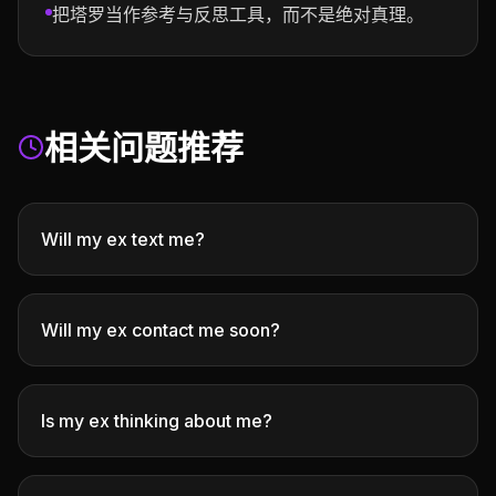
把塔罗当作参考与反思工具，而不是绝对真理。
相关问题推荐
Will my ex text me?
Will my ex contact me soon?
Is my ex thinking about me?