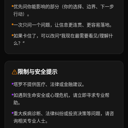
优先问你能影响的部分（你的选择、边界、下一步
行动）。
一次只问一个问题，让信息更连贯、更容易落地。
如果卡住了，可以改问“我现在最需要看见/理解什
么？”
限制与安全提示
塔罗不提供医疗、法律或金融建议。
如遇到生命安全或心理危机，请立即寻求专业帮
助。
重大疾病诊断、法律纠纷或投资决策等问题，请咨
询相关专业人士。