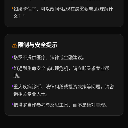
如果卡住了，可以改问“我现在最需要看见/理解什
么？”
限制与安全提示
塔罗不提供医疗、法律或金融建议。
如遇到生命安全或心理危机，请立即寻求专业帮
助。
重大疾病诊断、法律纠纷或投资决策等问题，请咨
询相关专业人士。
把塔罗当作参考与反思工具，而不是绝对真理。