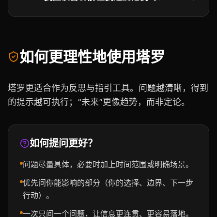
如何更理性地使用塔罗
塔罗更适合作为反思与指引工具。问题越清晰，得到
的提示越可执行；“未来”更像趋势，而非定论。
如何提问更好？
问题尽量具体，必要时加上时间范围或明确场景。
优先问你能影响的部分（你的选择、边界、下一步
行动）。
一次只问一个问题，让信息更连贯、更容易落地。