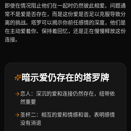
即使在情况阻止他们在一起时仍然彼此相爱。问题通
常不是爱是否存在，而是这份爱是否足以克服导致分
离的挑战。塔罗可以揭示你前任感情的深度，他们是
在主动爱着你、保持着回忆，还是正在慢慢释放这份
连接。
暗示爱仍存在的塔罗牌
恋人：深沉的爱和连接仍然存在，纽带依
然重要
圣杯二：相互的爱和情感和谐，表明感情
没有消退