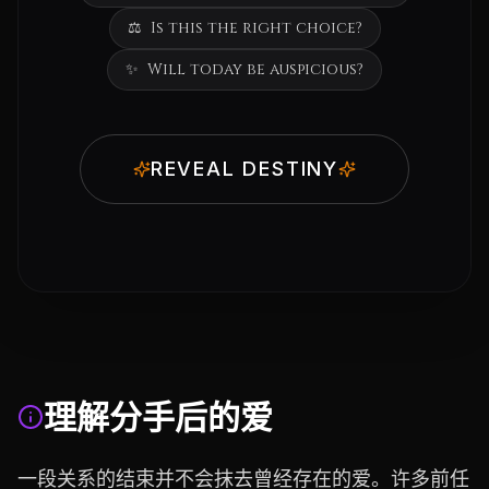
⚖️
Is this the right choice?
✨
Will today be auspicious?
REVEAL DESTINY
理解分手后的爱
一段关系的结束并不会抹去曾经存在的爱。许多前任