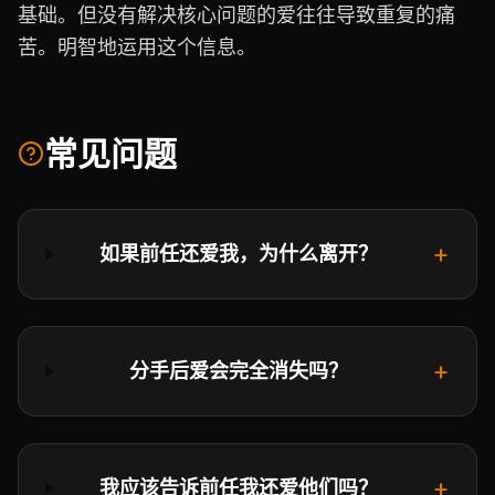
基础。但没有解决核心问题的爱往往导致重复的痛
苦。明智地运用这个信息。
常见问题
+
如果前任还爱我，为什么离开？
+
分手后爱会完全消失吗？
+
我应该告诉前任我还爱他们吗？