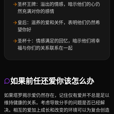
圣杯王牌：溢出的情感，暗示他们的心仍
然充满对你的感情
皇后：滋养的爱和关怀，表明他们仍然希
望你好
圣杯十：情感满足的回忆，暗示他们将幸
福与你们的关系联系在一起
如果前任还爱你该怎么办
如果塔罗揭示爱仍然存在，记住仅有爱并不总是足以
维持健康的关系。考虑导致分手的问题是否已经解
决。相互的爱加上成长和改变的环境可以为复合创造