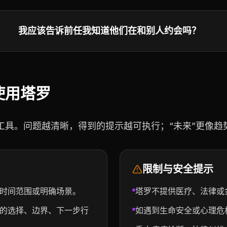
我应该告诉前任我知道他们在和别人约会吗？
使用塔罗
工具。问题越清晰，得到的提示越可执行；“未来”更像趋
限制与安全提示
时间范围或明确场景。
塔罗不提供医疗、法律或
的选择、边界、下一步行
如遇到生命安全或心理危