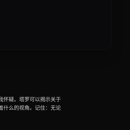
我怀疑。塔罗可以揭示关于
着什么的视角。记住：无论