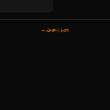
返回所有问题