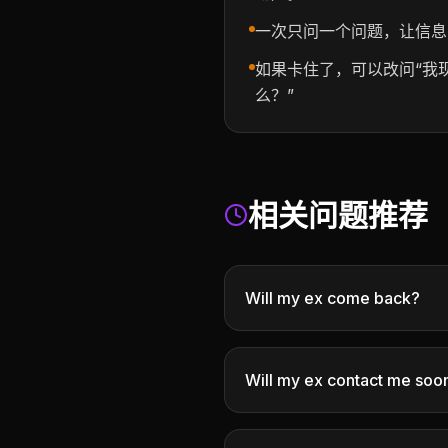
一次只问一个问题，让信息
如果卡住了，可以改问“我
么？”
相关问题推荐
Will my ex come back?
Will my ex contact me soo