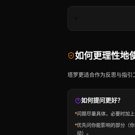
如何更理性地
塔罗更适合作为反思与指引
如何提问更好？
问题尽量具体，必要时加上
优先问你能影响的部分（你
动）。