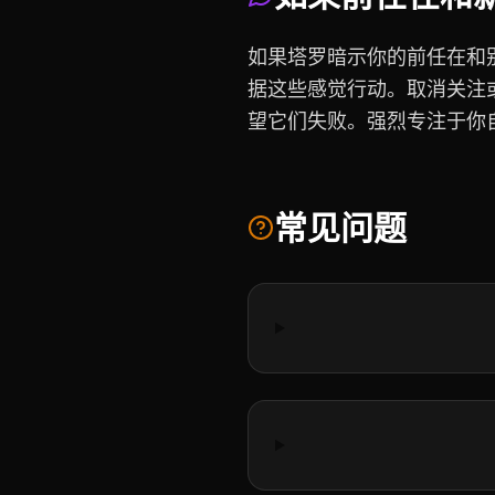
如果塔罗暗示你的前任在和
据这些感觉行动。取消关注
望它们失败。强烈专注于你
常见问题