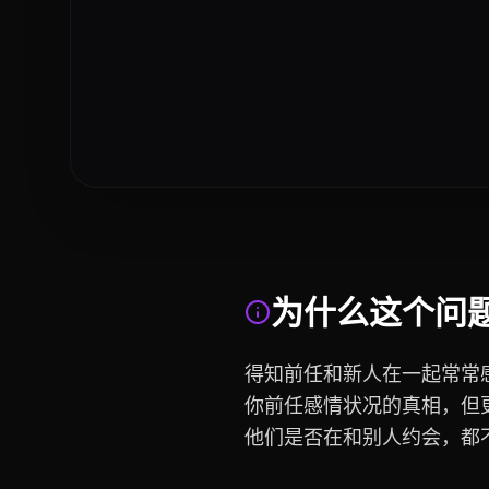
为什么这个问
得知前任和新人在一起常常
你前任感情状况的真相，但
他们是否在和别人约会，都