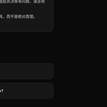
或投资决策等问题，请咨询
具，而不是绝对真理。
e?