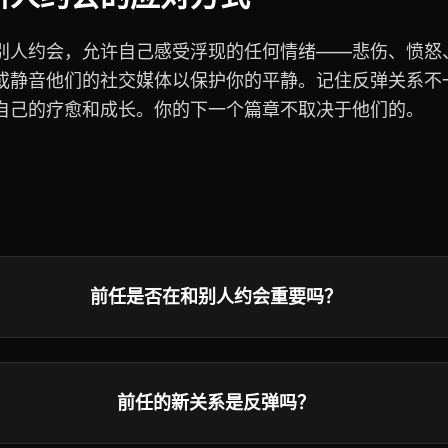
别人约会，允许自己感受浮现的任何情绪——悲伤、愤怒
或静音他们的社交媒体以保护你的平静。记住反弹关系不
自己的疗愈和成长。你的下一个篇章不取决于他们的。
前任是否在和别人约会重要吗？
前任的新关系是反弹吗？