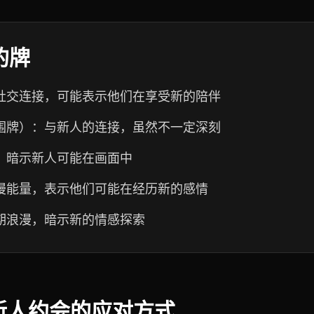
的牌
社交连接，可能表示他们在享受新的陪伴
围牌）：与新人的连接，虽然不一定深刻
，暗示新人可能在画面中
漫能量，表示他们可能在经历新的感情
期浪漫，暗示新的情感探索
新人约会的应对方式