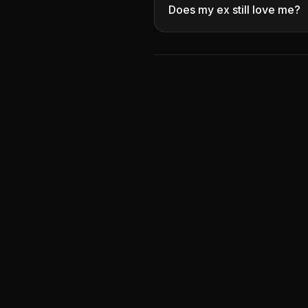
Does my ex still love me?