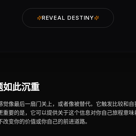
REVEAL DESTINY
题如此沉重
感觉像最后一扇门关上，或者像被替代。它触发比较和自
更重要的是，它可以提供关于这个信息对你自己旅程意味
不改变你的价值或你自己的前进道路。