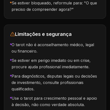
Se estiver bloqueado, reformule para: "O que
preciso de compreender agora?"
Limitações e segurança
O tarot não é aconselhamento médico, legal
ou financeiro.
Se estiver em perigo imediato ou em crise,
procure ajuda profissional imediatamente.
Para diagnósticos, disputas legais ou decisões
de investimento, consulte profissionais
qualificados.
Use o tarot para crescimento pessoal e apoio
à decisão, não como verdade absoluta.