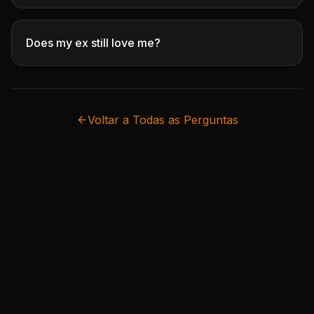
Does my ex still love me?
Voltar a Todas as Perguntas