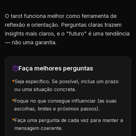
O tarot funciona melhor como ferramenta de
reflexão e orientação. Perguntas claras trazem
insights mais claros, e o "futuro" é uma tendência
— não uma garantia.
Faça melhores perguntas
Seja específico. Se possível, inclua um prazo
ou uma situação concreta.
Foque no que consegue influenciar (as suas
escolhas, limites e próximos passos).
Faça uma pergunta de cada vez para manter a
mensagem coerente.