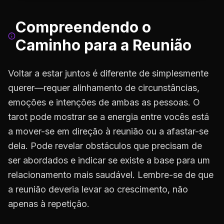
Compreendendo o
Caminho para a Reunião
Voltar a estar juntos é diferente de simplesmente
querer—requer alinhamento de circunstâncias,
emoções e intenções de ambas as pessoas. O
tarot pode mostrar se a energia entre vocês está
a mover-se em direção à reunião ou a afastar-se
dela. Pode revelar obstáculos que precisam de
ser abordados e indicar se existe a base para um
relacionamento mais saudável. Lembre-se de que
a reunião deveria levar ao crescimento, não
apenas à repetição.