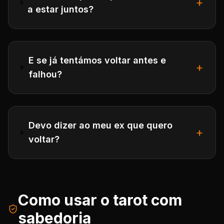
+
a estar juntos?
E se já tentámos voltar antes e
+
falhou?
Devo dizer ao meu ex que quero
+
voltar?
Como usar o tarot com
sabedoria