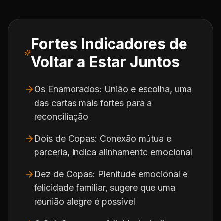
Fortes Indicadores de
Voltar a Estar Juntos
Os Enamorados: União e escolha, uma
das cartas mais fortes para a
reconciliação
Dois de Copas: Conexão mútua e
parceria, indica alinhamento emocional
Dez de Copas: Plenitude emocional e
felicidade familiar, sugere que uma
reunião alegre é possível