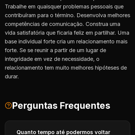
Trabalhe em quaisquer problemas pessoais que
contribuíram para o término. Desenvolva melhores
competências de comunicação. Construa uma
vida satisfatória que ficaria feliz em partilhar. Uma
base individual forte cria um relacionamento mais
forte. Se se reunir a partir de um lugar de
integridade em vez de necessidade, o
relacionamento tem muito melhores hipóteses de
durar.
Perguntas Frequentes
Quanto tempo até podermos voltar