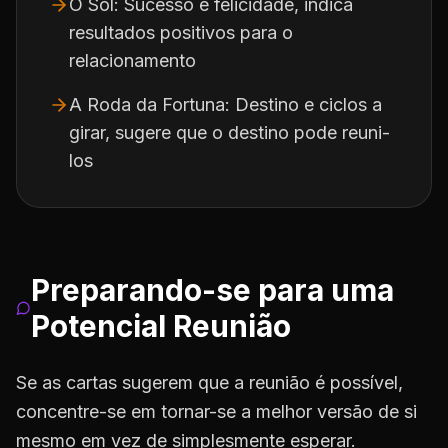
O Sol: Sucesso e felicidade, indica
resultados positivos para o
relacionamento
A Roda da Fortuna: Destino e ciclos a
girar, sugere que o destino pode reuni-
los
Preparando-se para uma
Potencial Reunião
Se as cartas sugerem que a reunião é possível,
concentre-se em tornar-se a melhor versão de si
mesmo em vez de simplesmente esperar.