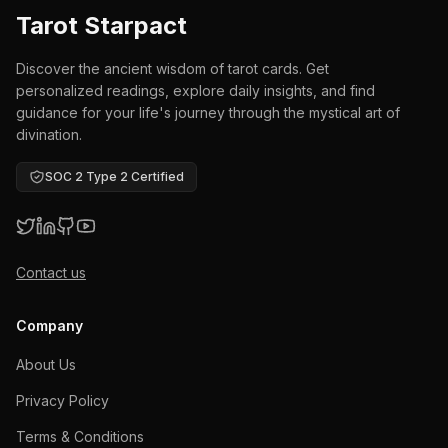
Tarot Starpact
Discover the ancient wisdom of tarot cards. Get
personalized readings, explore daily insights, and find
guidance for your life's journey through the mystical art of
divination.
SOC 2 Type 2 Certified
Contact us
Company
About Us
Privacy Policy
Terms & Conditions