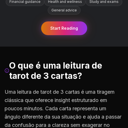
Financial guidance
Health and wellness
Study and exams
General advice
Start Reading
O que é uma leitura de
tarot de 3 cartas?
Uma leitura de tarot de 3 cartas é uma tiragem
clássica que oferece insight estruturado em
poucos minutos. Cada carta representa um
ângulo diferente da sua situação e ajuda a passar
da confusão para a clareza sem exagerar no