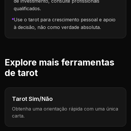
de investimento, consulte profissionais
qualificados.
Use o tarot para crescimento pessoal e apoio
à decisão, não como verdade absoluta.
Explore mais ferramentas
de tarot
Tarot Sim/Não
Obtenha uma orientação rápida com uma única
carta.