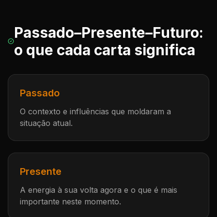
Passado–Presente–Futuro:
o que cada carta significa
Passado
O contexto e influências que moldaram a
situação atual.
Presente
A energia à sua volta agora e o que é mais
importante neste momento.