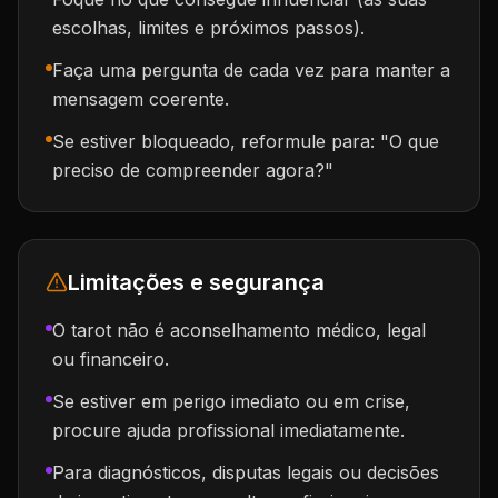
escolhas, limites e próximos passos).
Faça uma pergunta de cada vez para manter a
mensagem coerente.
Se estiver bloqueado, reformule para: "O que
preciso de compreender agora?"
Limitações e segurança
O tarot não é aconselhamento médico, legal
ou financeiro.
Se estiver em perigo imediato ou em crise,
procure ajuda profissional imediatamente.
Para diagnósticos, disputas legais ou decisões