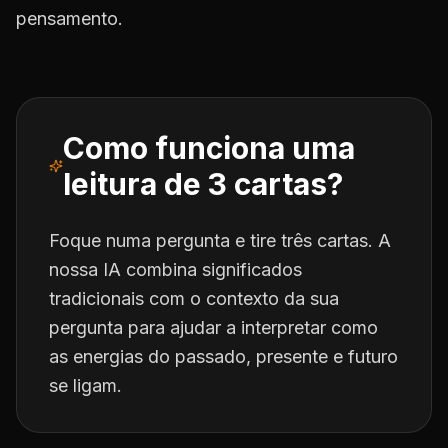
pensamento.
Como funciona uma
leitura de 3 cartas?
Foque numa pergunta e tire três cartas. A
nossa IA combina significados
tradicionais com o contexto da sua
pergunta para ajudar a interpretar como
as energias do passado, presente e futuro
se ligam.