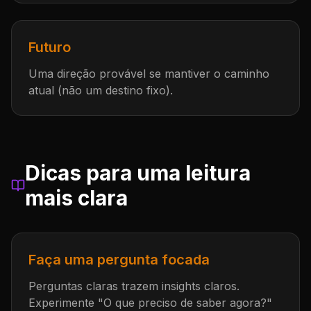
Futuro
Uma direção provável se mantiver o caminho
atual (não um destino fixo).
Dicas para uma leitura
mais clara
Faça uma pergunta focada
Perguntas claras trazem insights claros.
Experimente "O que preciso de saber agora?"