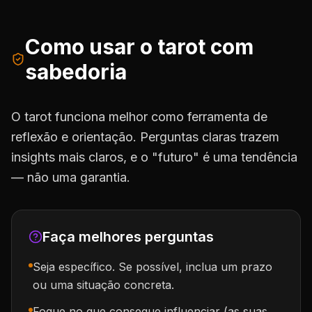
Como usar o tarot com
sabedoria
O tarot funciona melhor como ferramenta de
reflexão e orientação. Perguntas claras trazem
insights mais claros, e o "futuro" é uma tendência
— não uma garantia.
Faça melhores perguntas
Seja específico. Se possível, inclua um prazo
ou uma situação concreta.
Foque no que consegue influenciar (as suas