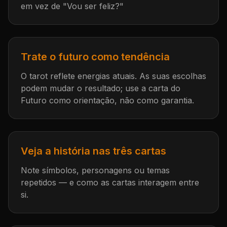
em vez de "Vou ser feliz?"
Trate o futuro como tendência
O tarot reflete energias atuais. As suas escolhas
podem mudar o resultado; use a carta do
Futuro como orientação, não como garantia.
Veja a história nas três cartas
Note símbolos, personagens ou temas
repetidos — e como as cartas interagem entre
si.