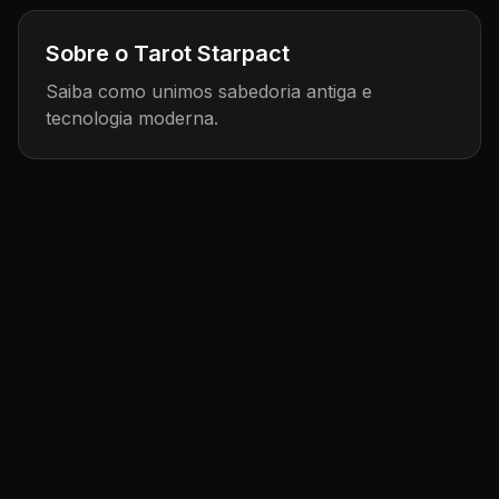
Sobre o Tarot Starpact
Saiba como unimos sabedoria antiga e
tecnologia moderna.