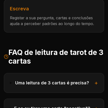
Escreva
Registar a sua pergunta, cartas e conclusões
ajuda a perceber padrões ao longo do tempo.
FAQ de leitura de tarot de 3
cartas
+
Uma leitura de 3 cartas é precisa?