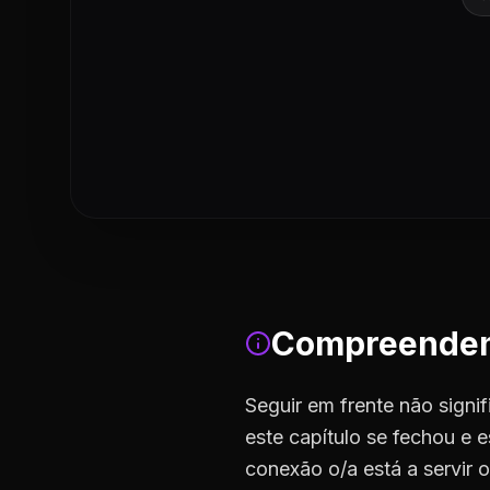
Compreendend
Seguir em frente não signif
este capítulo se fechou e e
conexão o/a está a servir 