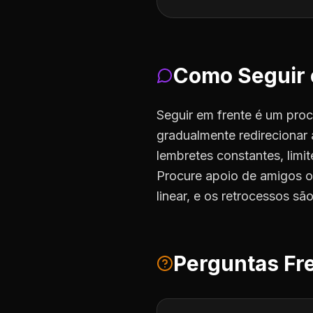
Como Seguir 
Seguir em frente é um proc
gradualmente redirecionar 
lembretes constantes, limit
Procure apoio de amigos o
linear, e os retrocessos sã
Perguntas Fr