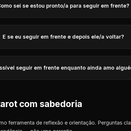
omo sei se estou pronto/a para seguir em frente?
E se eu seguir em frente e depois ele/a voltar?
ssível seguir em frente enquanto ainda amo algu
tarot com sabedoria
mo ferramenta de reflexão e orientação. Perguntas cla