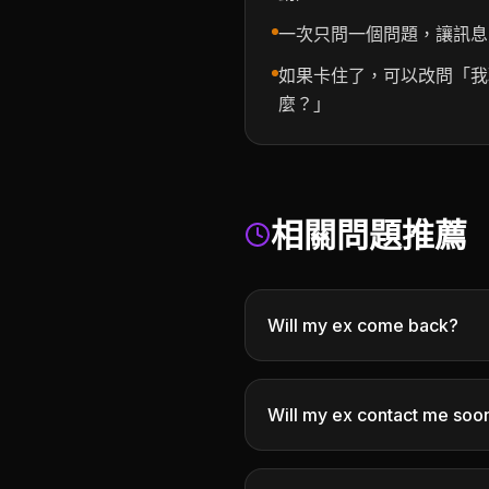
一次只問一個問題，讓訊息
如果卡住了，可以改問「我
麼？」
相關問題推薦
Will my ex come back?
Will my ex contact me soo