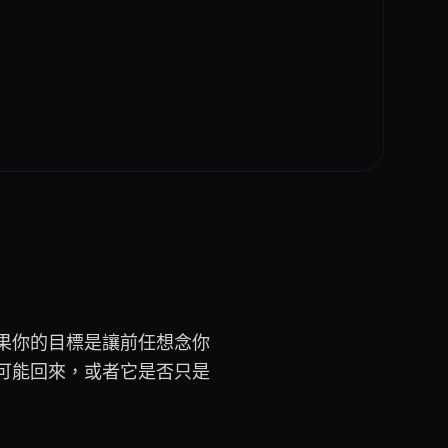
果你的目標是讓前任想念你
可能回來，或者它是否只是