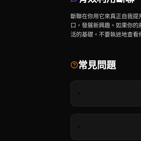
斷聯在你用它來真正自我提
口，發展新興趣。如果你的
活的基礎。不要執迷地查看
常見問題