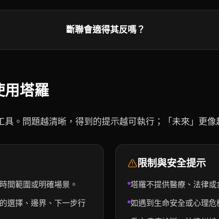
斷聯會適得其反嗎？
使用塔羅
工具。問題越清晰，得到的提示越可執行；「未來」更像
限制與安全提示
時間範圍或明確場景。
塔羅不提供醫療、法律或
的選擇、邊界、下一步行
如遇到生命安全或心理危