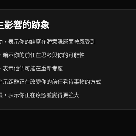
生影響的跡象
動，表示你的缺席在潛意識層面被感受到
，暗示你的前任在思考與你的可能性
，表示他們可能在重新考慮
暗示距離正在改變你的前任看待事物的方式
展，表示你正在療癒並變得更強大