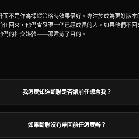
升而不是作為操縱策略時效果最好。專注於成為更好版本
前任回來，他們會發現一個已經成長的人。如果他們不回
他們的社交媒體——那違背了目的。
我怎麼知道斷聯是否讓前任想念我？
如果斷聯沒有帶回前任怎麼辦？