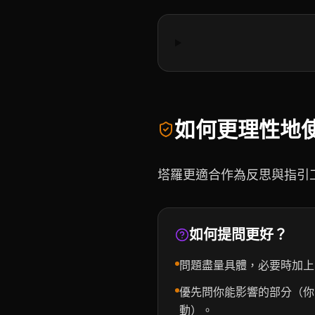
如何更理性地
塔羅更適合作為反思與指引
如何提問更好？
問題盡量具體，必要時加上
優先問你能影響的部分（你
動）。