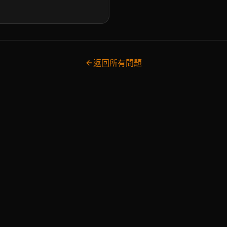
返回所有問題