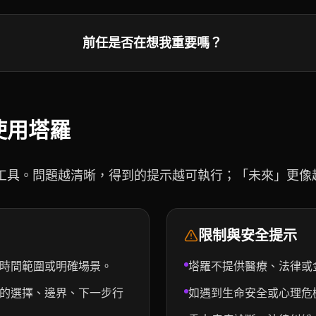
前任是否在想我重要嗎？
使用塔羅
工具。問題越清晰，得到的提示越可執行；「未來」更像
限制與安全提示
時間範圍或明確場景。
塔羅不提供醫療、法律或
的選擇、邊界、下一步行
如遇到生命安全或心理危