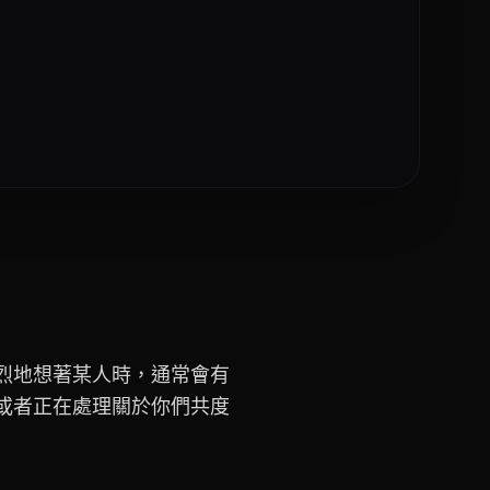
烈地想著某人時，通常會有
或者正在處理關於你們共度