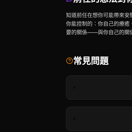
知道前任在想你可能帶來安
你能控制的：你自己的療癒
要的關係——與你自己的關
常見問題