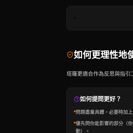
如何更理性地
塔羅更適合作為反思與指引
如何提問更好？
問題盡量具體，必要時加上
優先問你能影響的部分（你
動）。