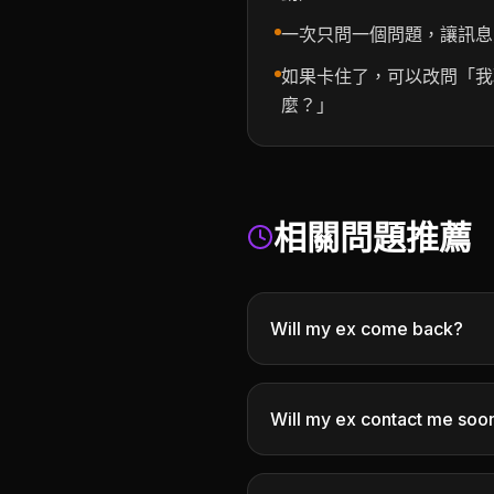
一次只問一個問題，讓訊息
如果卡住了，可以改問「我
麼？」
相關問題推薦
Will my ex come back?
Will my ex contact me soo