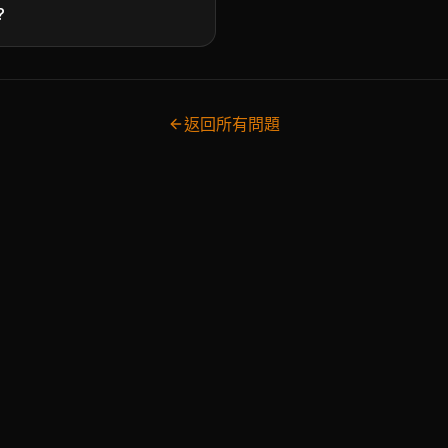
?
返回所有問題