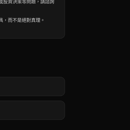
或投資決策等問題，請諮詢
具，而不是絕對真理。