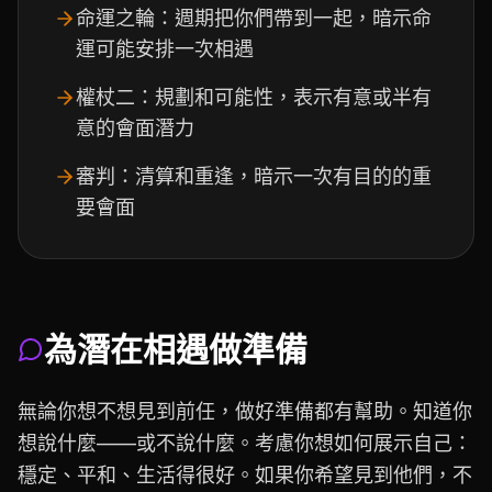
命運之輪：週期把你們帶到一起，暗示命
運可能安排一次相遇
權杖二：規劃和可能性，表示有意或半有
意的會面潛力
審判：清算和重逢，暗示一次有目的的重
要會面
為潛在相遇做準備
無論你想不想見到前任，做好準備都有幫助。知道你
想說什麼——或不說什麼。考慮你想如何展示自己：
穩定、平和、生活得很好。如果你希望見到他們，不