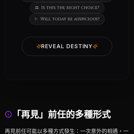
⚖️
Is this the right choice?
✨
Will today be auspicious?
REVEAL DESTINY
「再見」前任的多種形式
再見前任可能以多種方式發生：一次意外的相遇，一