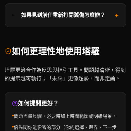
+
如果見到前任重新打開舊傷怎麼辦？
如何更理性地使用塔羅
塔羅更適合作為反思與指引工具。問題越清晰，得到
的提示越可執行；「未來」更像趨勢，而非定論。
如何提問更好？
問題盡量具體，必要時加上時間範圍或明確場景。
優先問你能影響的部分（你的選擇、邊界、下一步