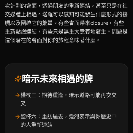
次計劃的會面，透過朋友的重新連結，甚至只是在社
交媒體上相遇。塔羅可以感知可能發生什麼形式的接
觸以及圍繞它的能量。有些會面帶來closure，有些
重新點燃連結，有些只是無重大意義地發生。問題是
這個潛在的會面對你的旅程意味著什麼。
暗示未來相遇的牌
權杖三：期待重逢，暗示道路可能再次交
叉
聖杯六：重訪過去，強烈表示與你歷史中
的人重新連結