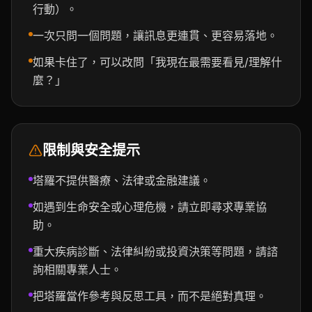
行動）。
一次只問一個問題，讓訊息更連貫、更容易落地。
如果卡住了，可以改問「我現在最需要看見/理解什
麼？」
限制與安全提示
塔羅不提供醫療、法律或金融建議。
如遇到生命安全或心理危機，請立即尋求專業協
助。
重大疾病診斷、法律糾紛或投資決策等問題，請諮
詢相關專業人士。
把塔羅當作參考與反思工具，而不是絕對真理。