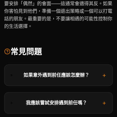
要安排「偶然」的會面——這通常會適得其反。如果
你害怕見到他們，準備一個退出策略或一個可以打電
話的朋友。最重要的是，不要讓相遇的可能性控制你
的生活選擇。
常見問題
+
如果意外遇到前任應該怎麼辦？
+
我應該嘗試安排遇到前任嗎？