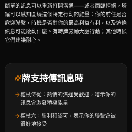
簡單的訊息可以重新打開溝通——或者面臨拒絕。塔
羅可以感知圍繞這個特定行動的能量：你的前任是否
歡迎聯繫，時機是否對你的最高利益有利，以及這條
訊息可能啟動什麼。有時牌鼓勵大膽行動；其他時候
它們建議耐心。
牌支持傳訊息時
權杖侍從：熱情的溝通受歡迎，暗示你的
訊息會激發積極能量
權杖六：勝利和認可，表示你的聯繫會被
很好地接受