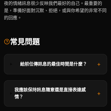
夜的情緒訊息很少反映我們最好的自己。最重要的
是，準備好面對沉默、拒絕，或與你希望的非常不同
的回應。
常見問題
+
給前任傳訊息的最佳時間是什麼？
我應該保持訊息隨意還是直接表達感
+
情？