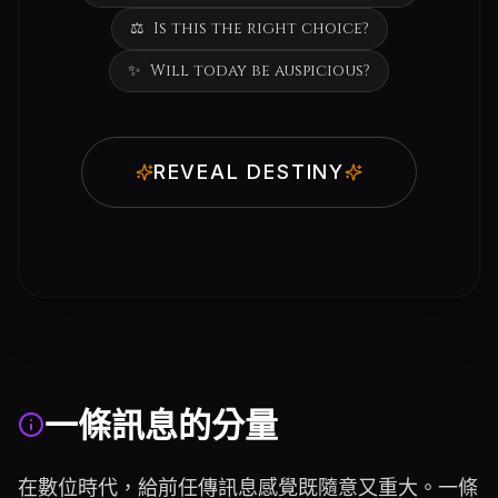
⚖️
Is this the right choice?
✨
Will today be auspicious?
REVEAL DESTINY
一條訊息的分量
在數位時代，給前任傳訊息感覺既隨意又重大。一條