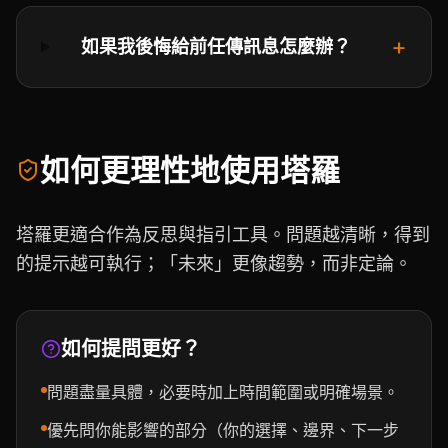
+
如果我後悔給前任傳訊息怎麼辦？
如何更理性地使用塔羅
塔羅更適合作為反思與指引工具。問題越清晰，得到
的提示越可執行；「未來」更像趨勢，而非定論。
如何提問更好？
問題盡量具體，必要時加上時間範圍或明確場景。
優先問你能影響的部分（你的選擇、邊界、下一步