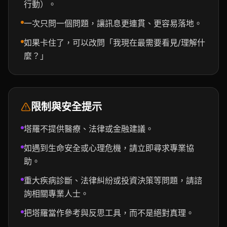
行動）。
一次只問一個問題，讓訊息更連貫、更容易落地。
如果卡住了，可以改問「我現在最需要看見/理解什
麼？」
限制與安全提示
塔羅不提供醫療、法律或金融建議。
如遇到生命安全或心理危機，請立即尋求專業協
助。
重大疾病診斷、法律糾紛或投資決策等問題，請諮
詢相關專業人士。
把塔羅當作參考與反思工具，而不是絕對真理。