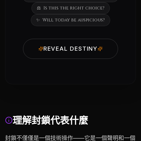
⚖️
Is this the right choice?
✨
Will today be auspicious?
REVEAL DESTINY
理解封鎖代表什麼
封鎖不僅僅是一個技術操作——它是一個聲明和一個