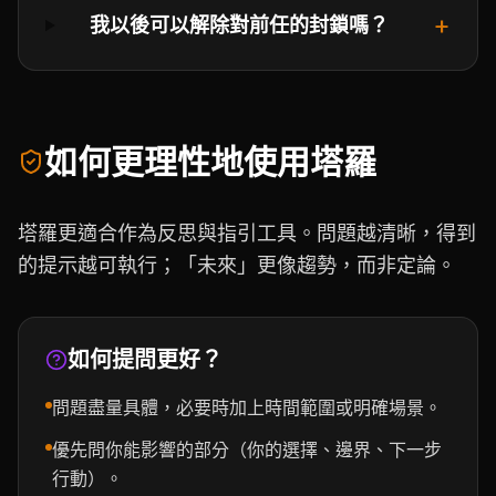
+
我以後可以解除對前任的封鎖嗎？
如何更理性地使用塔羅
塔羅更適合作為反思與指引工具。問題越清晰，得到
的提示越可執行；「未來」更像趨勢，而非定論。
如何提問更好？
問題盡量具體，必要時加上時間範圍或明確場景。
優先問你能影響的部分（你的選擇、邊界、下一步
行動）。