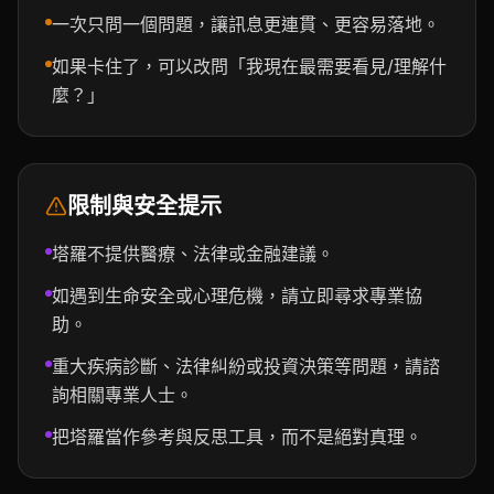
一次只問一個問題，讓訊息更連貫、更容易落地。
如果卡住了，可以改問「我現在最需要看見/理解什
麼？」
限制與安全提示
塔羅不提供醫療、法律或金融建議。
如遇到生命安全或心理危機，請立即尋求專業協
助。
重大疾病診斷、法律糾紛或投資決策等問題，請諮
詢相關專業人士。
把塔羅當作參考與反思工具，而不是絕對真理。