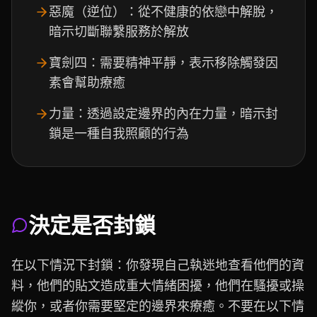
惡魔（逆位）：從不健康的依戀中解脫，
暗示切斷聯繫服務於解放
寶劍四：需要精神平靜，表示移除觸發因
素會幫助療癒
力量：透過設定邊界的內在力量，暗示封
鎖是一種自我照顧的行為
決定是否封鎖
在以下情況下封鎖：你發現自己執迷地查看他們的資
料，他們的貼文造成重大情緒困擾，他們在騷擾或操
縱你，或者你需要堅定的邊界來療癒。不要在以下情