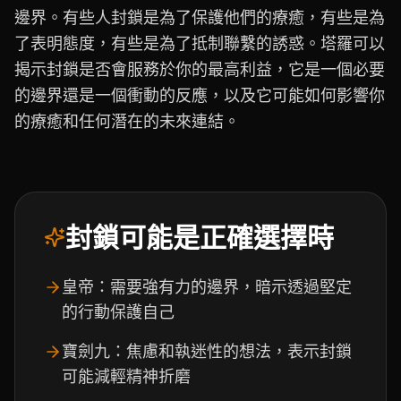
邊界。有些人封鎖是為了保護他們的療癒，有些是為
了表明態度，有些是為了抵制聯繫的誘惑。塔羅可以
揭示封鎖是否會服務於你的最高利益，它是一個必要
的邊界還是一個衝動的反應，以及它可能如何影響你
的療癒和任何潛在的未來連結。
封鎖可能是正確選擇時
皇帝：需要強有力的邊界，暗示透過堅定
的行動保護自己
寶劍九：焦慮和執迷性的想法，表示封鎖
可能減輕精神折磨