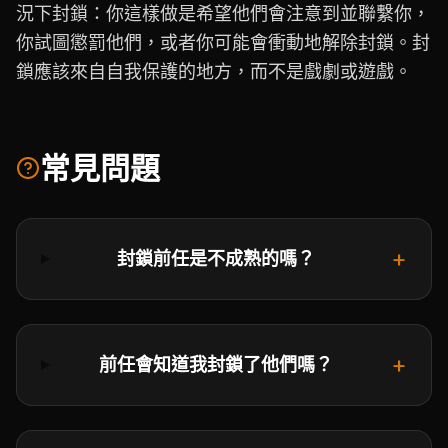
況下封鎖：你這樣做是希望他們會注意到並聯繫你，
你試圖懲罰他們，或者你可能會衝動地解除封鎖。封
鎖應該來自自我保護的地方，而不是戲劇或遊戲。
常見問題
+
封鎖前任是不成熟的嗎？
+
前任會知道我封鎖了他們嗎？